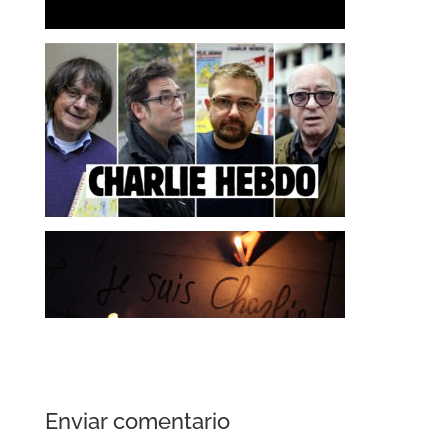
Enviar comentario