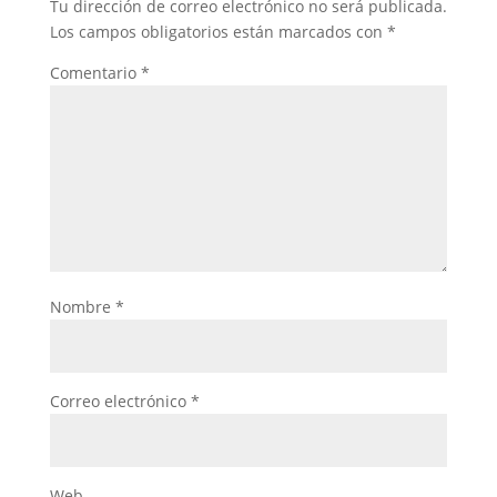
Tu dirección de correo electrónico no será publicada.
Los campos obligatorios están marcados con
*
Comentario
*
Nombre
*
Correo electrónico
*
Web