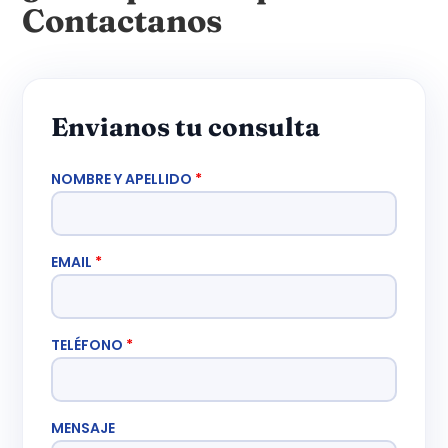
Contactanos
Envianos tu consulta
NOMBRE Y APELLIDO
*
EMAIL
*
TELÉFONO
*
MENSAJE