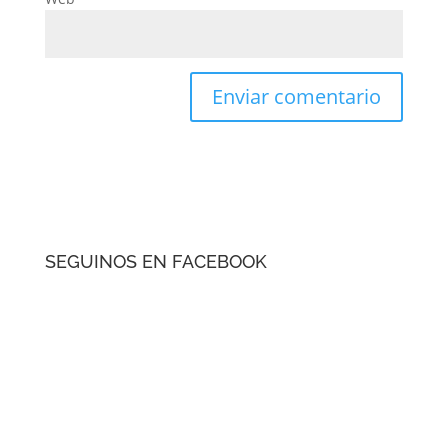
SEGUINOS EN FACEBOOK