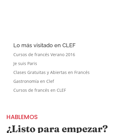
Lo más visitado en CLEF
Cursos de francés Verano 2016
Je suis Paris
Clases Gratuitas y Abiertas en Francés
Gastronomía en Clef
Cursos de francés en CLEF
HABLEMOS
¿Listo para empezar?