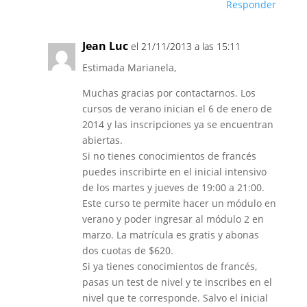
Responder
Jean Luc
el 21/11/2013 a las 15:11
Estimada Marianela,
Muchas gracias por contactarnos. Los
cursos de verano inician el 6 de enero de
2014 y las inscripciones ya se encuentran
abiertas.
Si no tienes conocimientos de francés
puedes inscribirte en el inicial intensivo
de los martes y jueves de 19:00 a 21:00.
Este curso te permite hacer un módulo en
verano y poder ingresar al módulo 2 en
marzo. La matrícula es gratis y abonas
dos cuotas de $620.
Si ya tienes conocimientos de francés,
pasas un test de nivel y te inscribes en el
nivel que te corresponde. Salvo el inicial