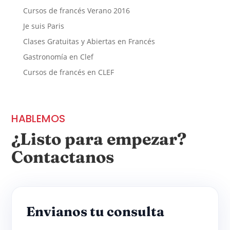
Cursos de francés Verano 2016
Je suis Paris
Clases Gratuitas y Abiertas en Francés
Gastronomía en Clef
Cursos de francés en CLEF
HABLEMOS
¿Listo para empezar?
Contactanos
Envianos tu consulta