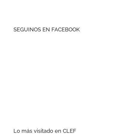
SEGUINOS EN FACEBOOK
Lo más visitado en CLEF