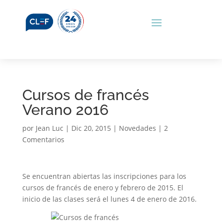
Cursos de francés
Verano 2016
por
Jean Luc
|
Dic 20, 2015
|
Novedades
|
2
Comentarios
Se encuentran abiertas las inscripciones para los
cursos de francés de enero y febrero de 2015. El
inicio de las clases será el lunes 4 de enero de 2016.