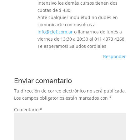
intensivo los demás cursos tienen dos
cuotas de $ 430.
Ante cualquier inquietud no dudes en
comunicarte con nosotros a
info@clef.com.ar
o llamarnos de lunes a
viernes de 13:30 a 20:30 al 011 4373 4268.
Te esperamos! Saludos cordiales
Responder
Enviar comentario
Tu dirección de correo electrónico no será publicada.
Los campos obligatorios están marcados con
*
Comentario
*