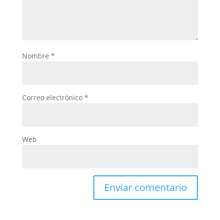
Nombre
*
Correo electrónico
*
Web