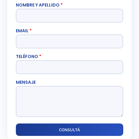
NOMBRE Y APELLIDO
*
EMAIL
*
TELÉFONO
*
MENSAJE