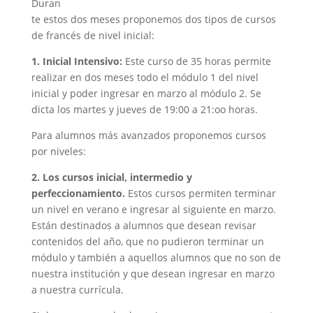
Duran
te estos dos meses proponemos dos tipos de cursos
de francés de nivel inicial:
1.
Inicial Intensivo:
Este curso de 35 horas permite
realizar en dos meses todo el módulo 1 del nivel
inicial y poder ingresar en marzo al módulo 2. Se
dicta los martes y jueves de 19:00 a 21:oo horas.
Para alumnos más avanzados proponemos cursos
por niveles:
2. Los cursos inicial, intermedio y
perfeccionamiento.
Estos cursos permiten terminar
un nivel en verano e ingresar al siguiente en marzo.
Están destinados a alumnos que desean revisar
contenidos del año, que no pudieron terminar un
módulo y también a aquellos alumnos que no son de
nuestra institución y que desean ingresar en marzo
a nuestra currícula.