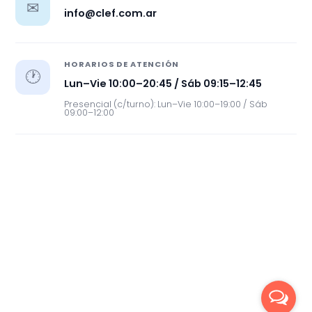
✉
info@clef.com.ar
HORARIOS DE ATENCIÓN
🕐
Lun–Vie 10:00–20:45 / Sáb 09:15–12:45
Presencial (c/turno): Lun–Vie 10:00–19:00 / Sáb
09:00–12:00