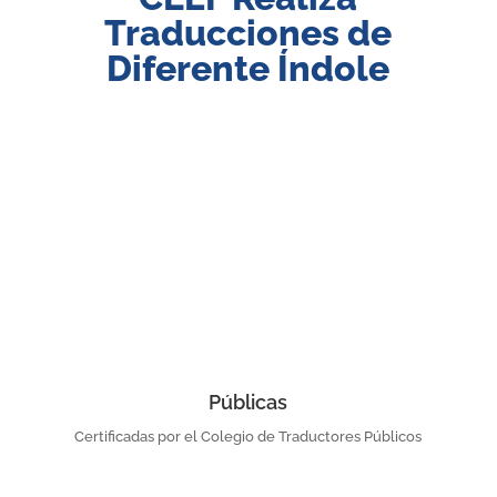
Traducciones de
Diferente Índole
Públicas
Certificadas por el Colegio de Traductores Públicos