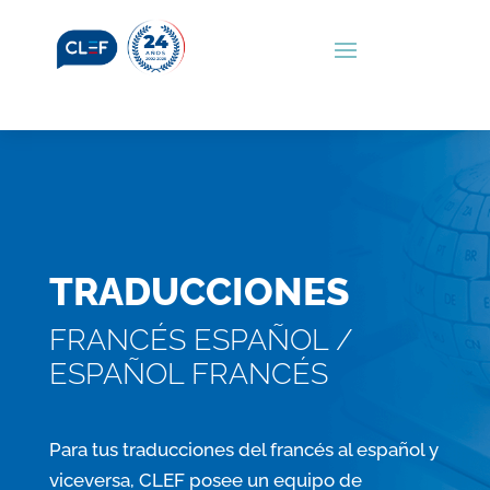
TRADUCCIONES
FRANCÉS ESPAÑOL /
ESPAÑOL FRANCÉS
Para tus traducciones del francés al español y
viceversa, CLEF posee un equipo de