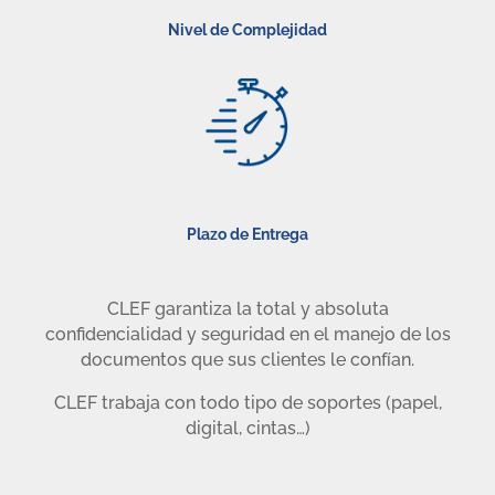
Nivel de Complejidad
Plazo de Entrega
CLEF garantiza la total y absoluta
confidencialidad y seguridad en el manejo de los
documentos que sus clientes le confían.
CLEF trabaja con todo tipo de soportes (papel,
digital, cintas…)