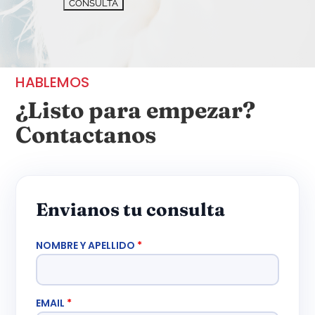
HABLEMOS
¿Listo para empezar?
Contactanos
Envianos tu consulta
NOMBRE Y APELLIDO
*
EMAIL
*