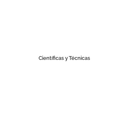
Científicas y Técnicas