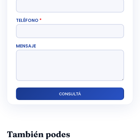
TELÉFONO
*
MENSAJE
También podes