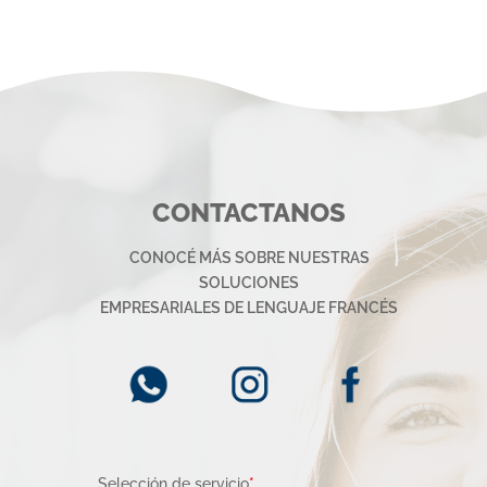
CONTACTANOS
CONOCÉ MÁS SOBRE NUESTRAS
SOLUCIONES
EMPRESARIALES DE LENGUAJE FRANCÉS
Selección de servicio
*