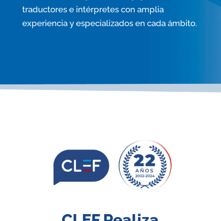
traductores e intérpretes con amplia
experiencia y especializados en cada ámbito.
CLEF Realiza