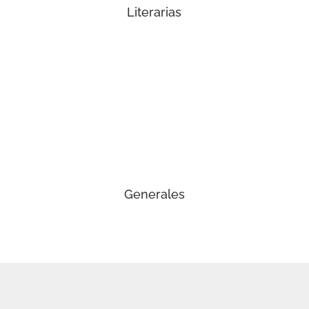
Literarias
Generales