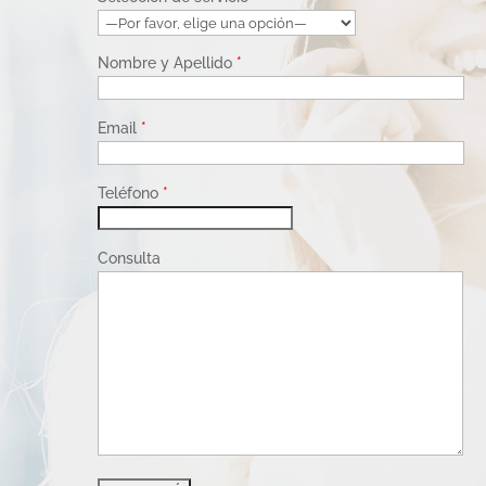
Nombre y Apellido
*
Email
*
Teléfono
*
Consulta