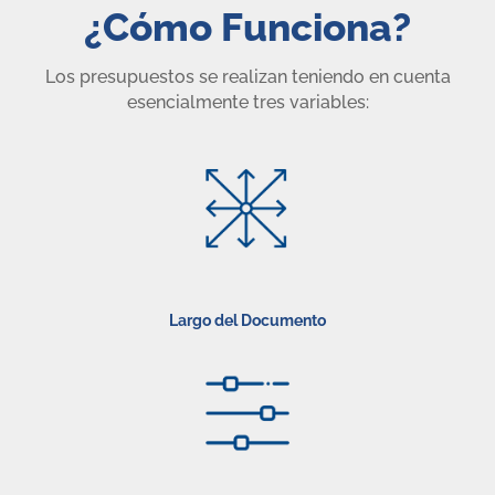
¿Cómo Funciona?
Los presupuestos se realizan teniendo en cuenta
esencialmente tres variables:
Largo del Documento