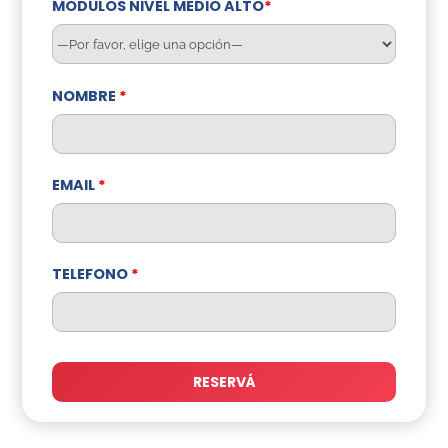
MODULOS NIVEL MEDIO ALTO
*
NOMBRE
*
EMAIL
*
TELEFONO
*