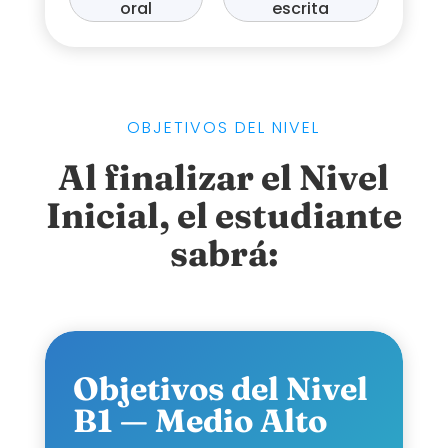
oral
escrita
OBJETIVOS DEL NIVEL
Al finalizar el Nivel
Inicial, el estudiante
sabrá:
Objetivos del Nivel
B1 — Medio Alto