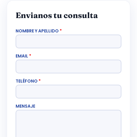
Envianos tu consulta
NOMBRE Y APELLIDO
*
EMAIL
*
TELÉFONO
*
MENSAJE