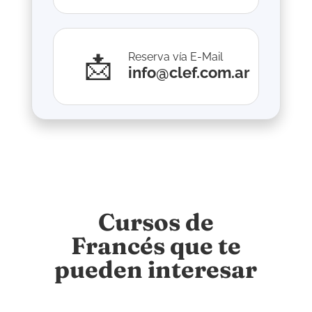
📩
Reserva vía E-Mail
info@clef.com.ar
Cursos de
Francés que te
pueden interesar