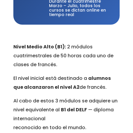
Durante el cuatrimestre
Marzo – Julio, todos los
cursos se dictan online en
tiempo real
Nivel Medio Alto (B1):
2 módulos
cuatrimestrales de 50 horas cada uno de
clases de francés.
El nivel inicial está destinado a
alumnos
que alcanzaron el nivel A2
de francés.
Al cabo de estos 3 módulos se adquiere un
nivel equivalente al
B1 del DELF
— diploma
internacional
reconocido en todo el mundo.