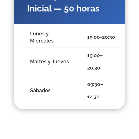
Inicial — 50 horas
Lunes y
19:00-20:30
Miércoles
19:00–
Martes y Jueves
20:30
09:30–
Sábados
12:30