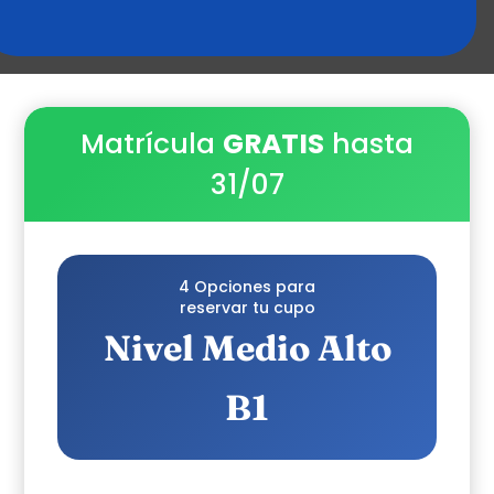
Matrícula
GRATIS
hasta
31/07
4 Opciones para
reservar tu cupo
Nivel Medio Alto
B1