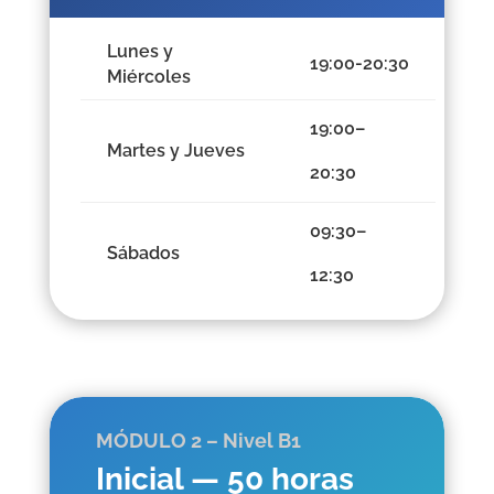
Lunes y
19:00-20:30
Miércoles
19:00–
Martes y Jueves
20:30
09:30–
Sábados
12:30
MÓDULO 2 – Nivel B1
Inicial — 50 horas