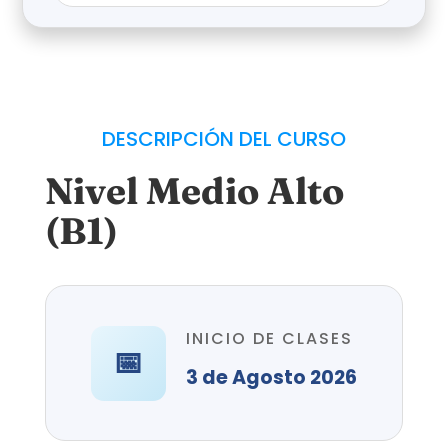
DESCRIPCIÓN DEL CURSO
Nivel Medio Alto
(B1)
INICIO DE CLASES
📅
3 de Agosto 2026