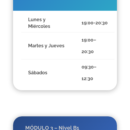
Lunes y
19:00-20:30
Miércoles
19:00–
Martes y Jueves
20:30
09:30–
Sábados
12:30
MÓDULO 3 – Nivel B1