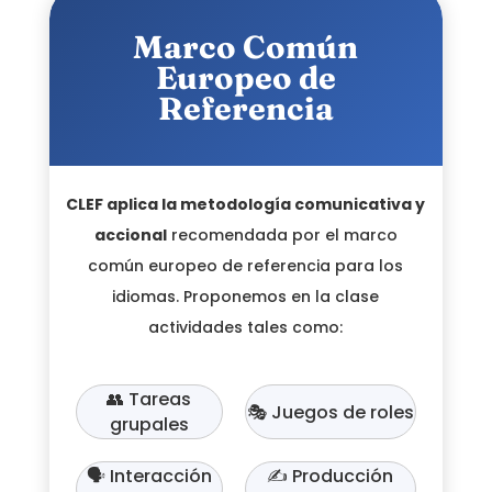
Marco Común
Europeo de
Referencia
CLEF aplica la metodología comunicativa y
accional
recomendada por el marco
común europeo de referencia para los
idiomas. Proponemos en la clase
actividades tales como:
👥 Tareas
🎭 Juegos de roles
grupales
🗣 Interacción
✍ Producción