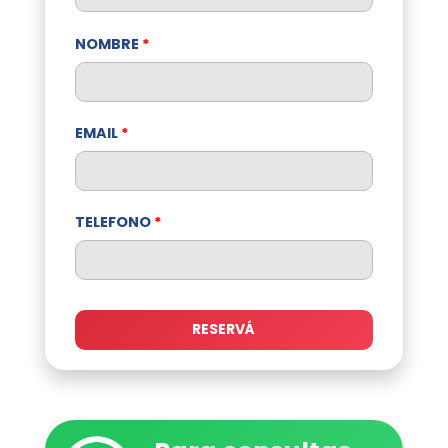
NOMBRE
*
EMAIL
*
TELEFONO
*