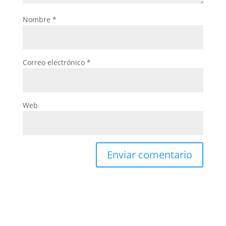
Nombre
*
Correo electrónico
*
Web