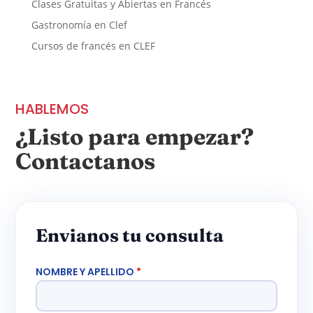
Clases Gratuitas y Abiertas en Francés
Gastronomía en Clef
Cursos de francés en CLEF
HABLEMOS
¿Listo para empezar?
Contactanos
Envianos tu consulta
NOMBRE Y APELLIDO
*