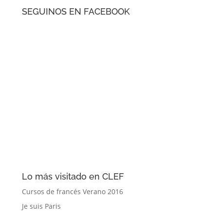
SEGUINOS EN FACEBOOK
Lo más visitado en CLEF
Cursos de francés Verano 2016
Je suis Paris