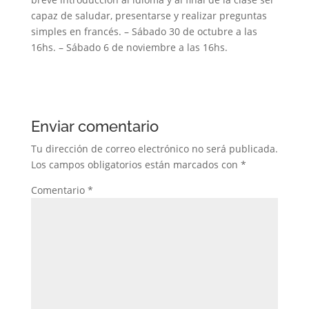
capaz de saludar, presentarse y realizar preguntas
simples en francés. – Sábado 30 de octubre a las
16hs. – Sábado 6 de noviembre a las 16hs.
Enviar comentario
Tu dirección de correo electrónico no será publicada.
Los campos obligatorios están marcados con
*
Comentario
*