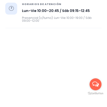
HORARIOS DE ATENCIÓN
🕐
Lun–Vie 10:00–20:45 / Sáb 09:15–12:45
Presencial (c/turno): Lun–Vie 10:00–19:00 / Sáb
09:00–12:00